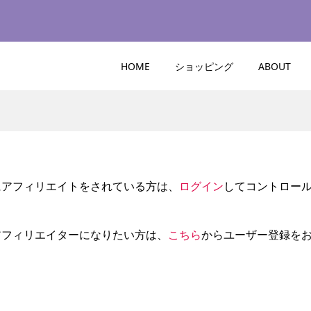
HOME
ショッピング
ABOUT
にアフィリエイトをされている方は、
ログイン
してコントロー
アフィリエイターになりたい方は、
こちら
からユーザー登録を