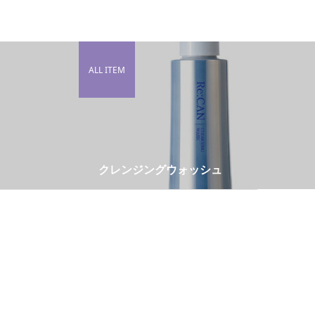
ALL ITEM
クレンジングウォッシュ